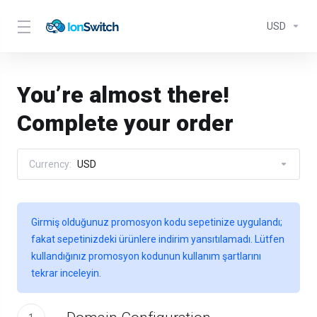
USD
You’re almost there!
Complete your order
Currency:
USD
Girmiş olduğunuz promosyon kodu sepetinize uygulandı;
fakat sepetinizdeki ürünlere indirim yansıtılamadı. Lütfen
kullandığınız promosyon kodunun kullanım şartlarını
tekrar inceleyin.