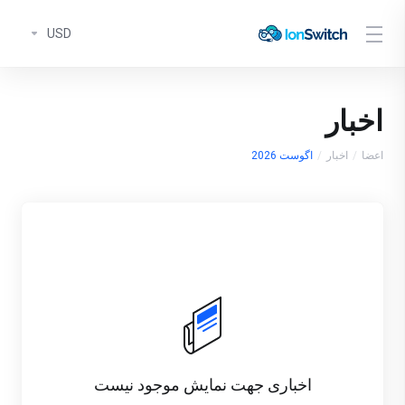
USD
اخبار
اعضا
اخبار
اگوست 2026
اخباری جهت نمایش موجود نیست