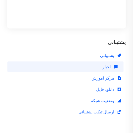
پشتیبانی
پشتیبانی
اخبار
مرکز آموزش
دانلود فایل
وضعیت شبکه
ارسال تیکت پشتیبانی