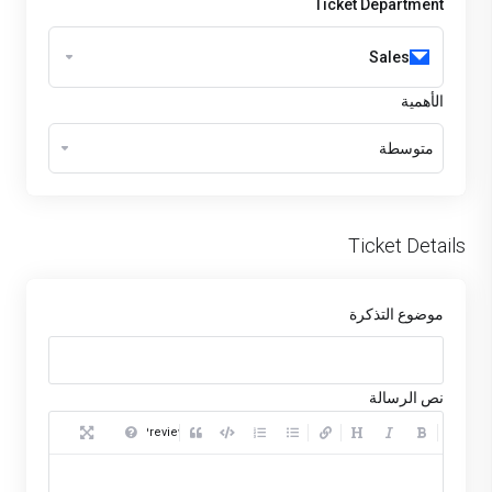
Ticket Department
Sales
الأهمية
متوسطة
Ticket Details
موضوع التذكرة
نص الرسالة
Preview