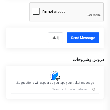
إلغاء
دروس وشروحات
Suggestions will appear as you type your ticket message.