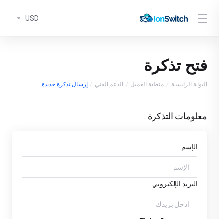
USD
فتح تذكرة
البوابة الرئيسية
منطقة العميل
الدعم الفني
إرسال تذكرة جديدة
معلومات التذكرة
الإسم
البريد الإلكتروني