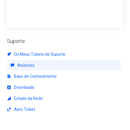
Suporte
Os Meus Tickets de Suporte
Anúncios
Base de Conhecimento
Downloads
Estado da Rede
Abrir Ticket